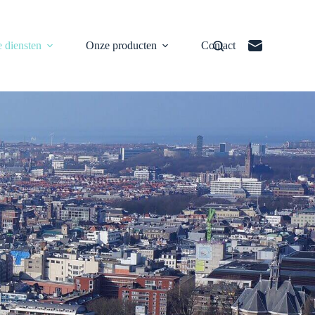
 diensten
Onze producten
Contact