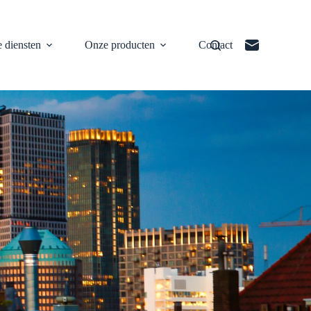
 diensten
Onze producten
Contact