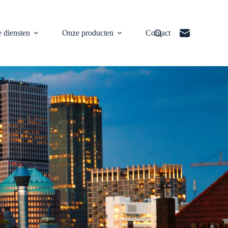
 diensten
Onze producten
Contact